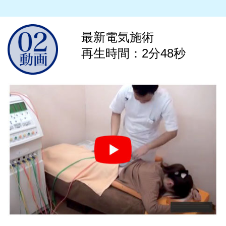
最新電気施術
再生時間：2分48秒