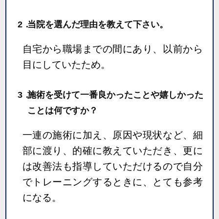
2．
当院を選んだ理由を教えて下さい。
自宅から職場までの間にあり、以前から
目にしていたため。
3．
施術を受けて一番良かったことや嬉しかった
ことは何ですか？
一連の施術に加え、原因や現状など、細
部に渡り、的確に教えていただき、更に
は改善法も指導していただけるので自分
でトレーニングするときに、とても参考
になる。