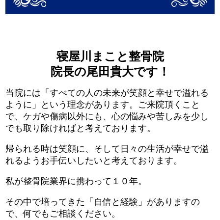
寝屋川まこと整骨院
院長の尾田貴大です！
当院には「すべての人の未来が笑顔と幸せで溢れる
ように」という理念があります。ご来院頂くこと
で、ケガや傷病以外にも、心の悩みや苦しみを少し
でも取り除ければと考えております。
帰られる時は笑顔に、そして日々の生活が幸せで溢
れるようお手伝いしたいと考えております。
私が整骨院業界に携わって１０年。
その中で培ってきた「自信と経験」がありますの
で、何でもご相談ください。