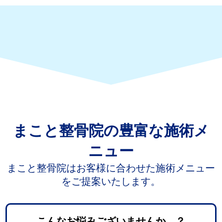
まこと整骨院の豊富な施術メ
ニュー
まこと整骨院はお客様に合わせた施術メニュー
をご提案いたします。
こんなお悩みございませんか…？