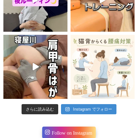
さらに読み込む
Instagram でフォロー
Follow on Instagram