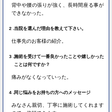
背中や腰の張りが強く、長時間座る事が
できなかった。
2．
当院を選んだ理由を教えて下さい。
仕事先のお客様の紹介。
3．
施術を受けて一番良かったことや嬉しかった
ことは何ですか？
痛みがなくなっていった。
4．
同じ悩みをお持ちの方へのメッセージ
みなさん親切、丁寧に施術してくれます