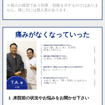
※個人の感想であり効果・効能を示すものではありま
せん。感じ方には個人差があります。
痛みがなくなっていった
1．
来院前の状況やお悩みをお聞かせ下さい