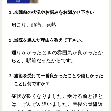
1．
来院前の状況やお悩みをお聞かせ下さい
肩こり、頭痛、発熱
2．
当院を選んだ理由を教えて下さい。
通りがかったときの雰囲気が良かったか
らと、駅前だったからです。
3．
施術を受けて一番良かったことや嬉しかった
ことは何ですか？
症状が良くなりました。受ける前と後と
は、ぜんぜん違いました。産後の骨盤矯