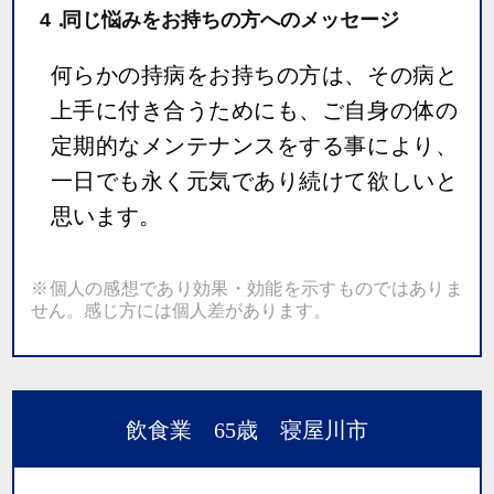
4．
同じ悩みをお持ちの方へのメッセージ
何らかの持病をお持ちの方は、その病と
上手に付き合うためにも、ご自身の体の
定期的なメンテナンスをする事により、
一日でも永く元気であり続けて欲しいと
思います。
※個人の感想であり効果・効能を示すものではありま
せん。感じ方には個人差があります。
飲食業 65歳 寝屋川市