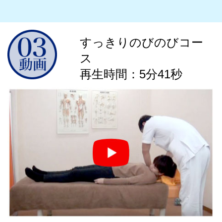
すっきりのびのびコー
ス
再生時間：5分41秒