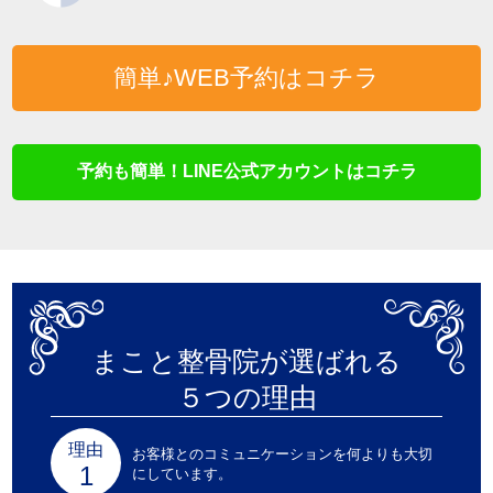
簡単♪WEB予約はコチラ
予約も簡単！LINE公式アカウントはコチラ
まこと整骨院が選ばれる
５つの理由
理由
お客様とのコミュニケーションを何よりも大切
にしています。