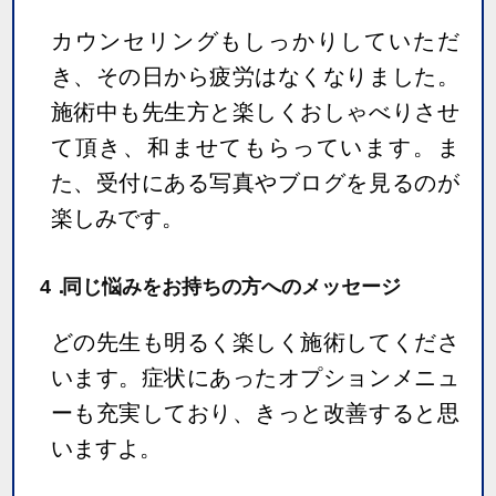
カウンセリングもしっかりしていただ
き、その日から疲労はなくなりました。
施術中も先生方と楽しくおしゃべりさせ
て頂き、和ませてもらっています。ま
た、受付にある写真やブログを見るのが
楽しみです。
4．
同じ悩みをお持ちの方へのメッセージ
どの先生も明るく楽しく施術してくださ
います。症状にあったオプションメニュ
ーも充実しており、きっと改善すると思
いますよ。