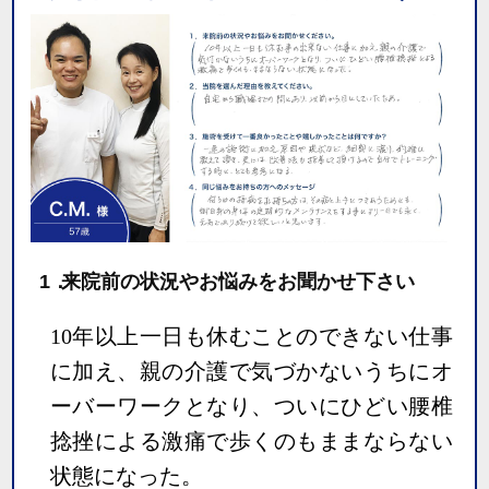
1．
来院前の状況やお悩みをお聞かせ下さい
10年以上一日も休むことのできない仕事
に加え、親の介護で気づかないうちにオ
ーバーワークとなり、ついにひどい腰椎
捻挫による激痛で歩くのもままならない
状態になった。