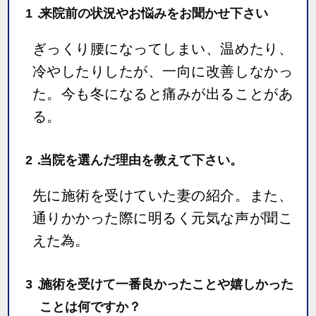
1．
来院前の状況やお悩みをお聞かせ下さい
ぎっくり腰になってしまい、温めたり、
冷やしたりしたが、一向に改善しなかっ
た。今も冬になると痛みが出ることがあ
る。
2．
当院を選んだ理由を教えて下さい。
先に施術を受けていた妻の紹介。また、
通りかかった際に明るく元気な声が聞こ
えた為。
3．
施術を受けて一番良かったことや嬉しかった
ことは何ですか？