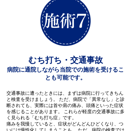
むち打ち・交通事故
病院に通院しながら当院での施術を受けるこ
とも可能です。
交通事故に遭ったときには、まずは病院に行ってきちん
と検査を受けましょう。
ただ、病院で「異常なし」と診
断されても、実際には首や肩の痛み、頭痛といった症状
を感じることがあります。
これらが軽度の交通事故に多
く見られる「むち打ち症」です。
痛みを我慢していると、症状がどんどんひどくなり、つ
いには慢性化してしまうことも… ただ、病院の検査では