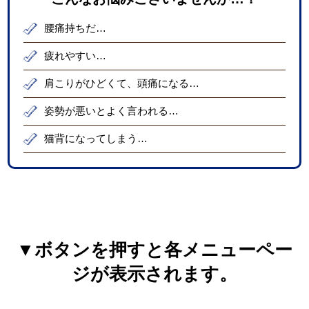
腰痛持ちだ…
疲れやすい…
肩こりがひどくて、頭痛になる…
姿勢が悪いとよく言われる…
猫背になってしまう…
▼ボタンを押すと各メニューペー
ジが表示されます。