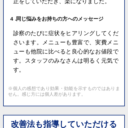
正をしていただき、楽になりました。
4．
同じ悩みをお持ちの方へのメッセージ
診察のたびに症状をヒアリングしてくだ
さいます。メニューも豊富で、実費メニ
ューも他院に比べると良心的なお値段で
す。スタッフのみなさんは明るく元気で
す。
※個人の感想であり効果・効能を示すものではありま
せん。感じ方には個人差があります。
改善法も指導していただける