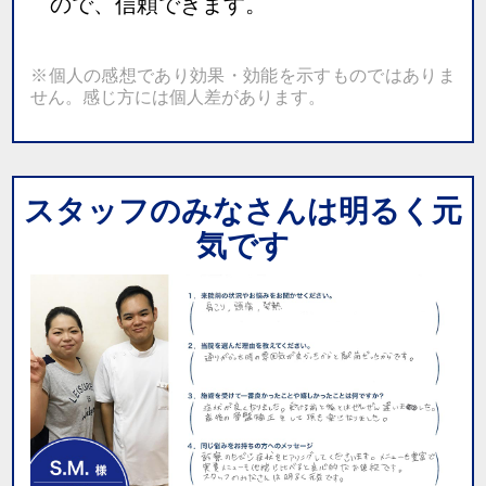
ので、信頼できます。
※個人の感想であり効果・効能を示すものではありま
せん。感じ方には個人差があります。
スタッフのみなさんは明るく元
気です