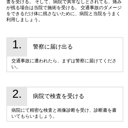
査を受ける。
そして、病院で異常なしとされても、痛み
が残る場合は当院で施術を受ける。
交通事故のダメージ
をできるだけ体に残さないために、病院と当院をうまく
利用しましょう。
1.
警察に届け出る
交通事故に遭われたら、まずは警察に届けてくださ
い。
2.
病院で検査を受ける
病院にて精密な検査と画像診断を受け、診断書を書
いてもらいましょう。