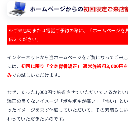
※ご来店時または電話ご予約の際に、「ホームページを
伝えください。
インターネットから当ホームページをご覧になってご来
には、
初回に限り「全身背骨矯正」 通常施術料3,000円を1
み
でお試しいただけます。
なぜ、たった1,000円で施術させていただいているかと
矯正の良くないイメージ「ポキポキが痛い」「怖い」と
ったイメージをまず体験していただいて、その素晴らし
わっていただきたいのです。