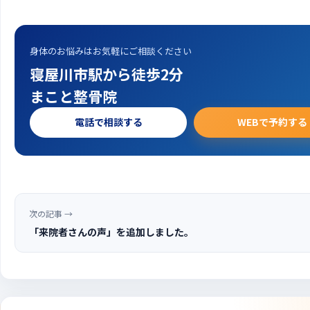
身体のお悩みはお気軽にご相談ください
寝屋川市駅から徒歩2分
まこと整骨院
電話で相談する
WEBで予約する
次の記事 →
「来院者さんの声」を追加しました。