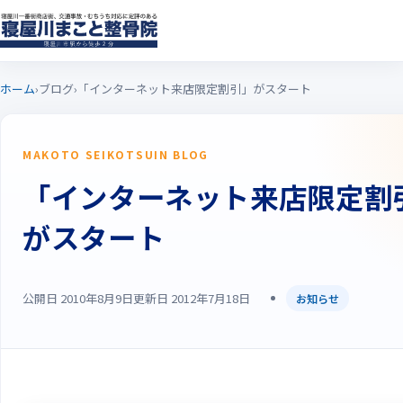
ホーム
›
ブログ
›
「インターネット来店限定割引」がスタート
MAKOTO SEIKOTSUIN BLOG
「インターネット来店限定割
がスタート
公開日 2010年8月9日
更新日 2012年7月18日
お知らせ